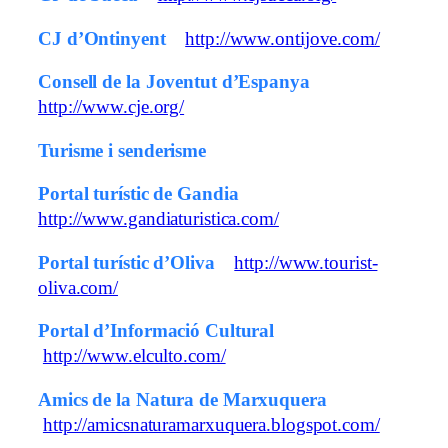
CJ d’Ontinyent
http://www.ontijove.com/
Consell de la Joventut d’Espanya
http://www.cje.org/
Turisme i senderisme
Portal turístic de Gandia
http://www.gandiaturistica.com/
Portal turístic d’Oliva
http://www.tourist-
oliva.com/
Portal d’Informació Cultural
http://www.elculto.com/
Amics de la Natura de Marxuquera
http://amicsnaturamarxuquera.blogspot.com/