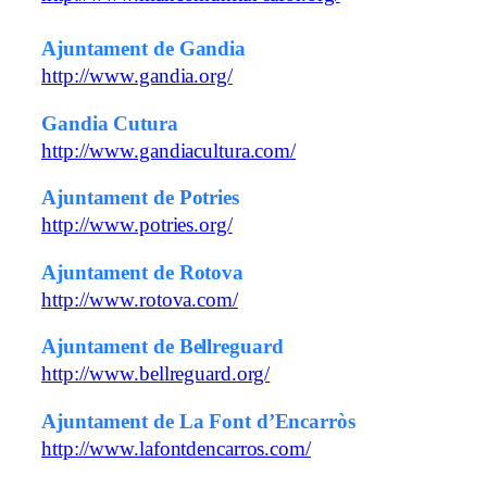
Ajuntament de Gandia
http://www.gandia.org/
Gandia Cutura
http://www.gandiacultura.com/
Ajuntament de Potries
http://www.potries.org/
Ajuntament de Rotova
http://www.rotova.com/
Ajuntament de Bellreguard
http://www.bellreguard.org/
Ajuntament de La Font d’Encarròs
http://www.lafontdencarros.com/