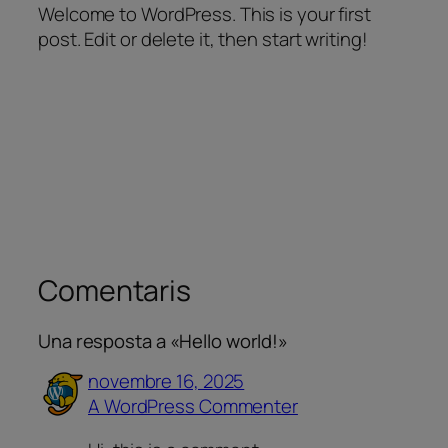
Welcome to WordPress. This is your first
post. Edit or delete it, then start writing!
Comentaris
Una resposta a «Hello world!»
novembre 16, 2025
A WordPress Commenter