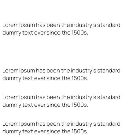
Com trobar-nos
Lorem Ipsum has been the industry’s standard
dummy text ever since the 1500s.
Entitat subvencionada per:
Lorem Ipsum has been the industry’s standard
dummy text ever since the 1500s.
Lorem Ipsum has been the industry’s standard
dummy text ever since the 1500s.
Lorem Ipsum has been the industry’s standard
dummy text ever since the 1500s.