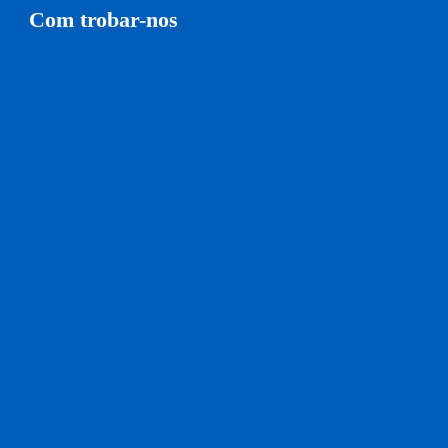
Com trobar-nos