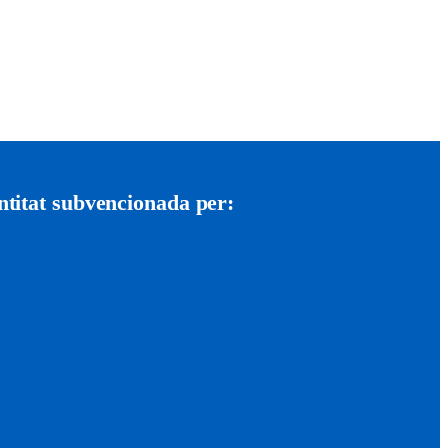
ntitat subvencionada per: