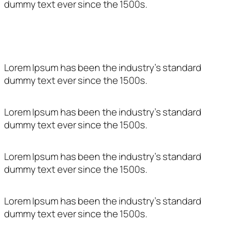
dummy text ever since the 1500s.
Entitat subvencionada per:
Lorem Ipsum has been the industry’s standard
dummy text ever since the 1500s.
Lorem Ipsum has been the industry’s standard
dummy text ever since the 1500s.
Lorem Ipsum has been the industry’s standard
dummy text ever since the 1500s.
Lorem Ipsum has been the industry’s standard
dummy text ever since the 1500s.